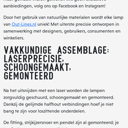
aanbiedingen, volg ons op Facebook en Instagram!
Door het gebruik van natuurlijke materialen wordt elke lamp
van
Out-Lines.nl
uniek! Met uiterste precisie ontworpen in
samenwerking met designers, gebruikers, consumenten en
winkeliers.
Vakkundige assemblage:
Laserprecisie,
Schoongemaakt,
Gemonteerd
Na het uitsnijden met een laser worden de lampen
zorgvuldig geschuurd, schoongemaakt en gemonteerd.
Dankzij de gelijmde halfhout verbindingen hoef je niet
bang te zijn voor loszittende onderdelen.
De fitting, strijkijzersnoer en pendel zijn al gemonteerd; je