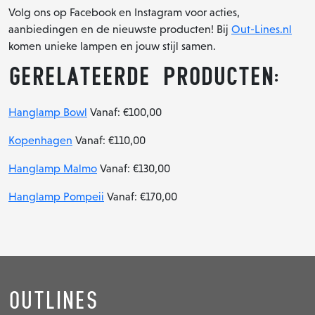
Volg ons op Facebook en Instagram voor acties,
aanbiedingen en de nieuwste producten! Bij
Out-Lines.nl
komen unieke lampen en jouw stijl samen.
Gerelateerde Producten:
Hanglamp Bowl
Vanaf: €100,00
Kopenhagen
Vanaf: €110,00
Hanglamp Malmo
Vanaf: €130,00
Hanglamp Pompeii
Vanaf: €170,00
Outlines