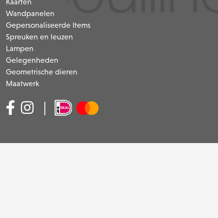
Kaarten
Wandpanelen
Gepersonaliseerde Items
Spreuken en leuzen
Lampen
Gelegenheden
Geometrische dieren
Maatwerk
|