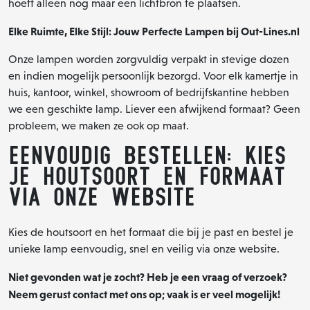
hoeft alleen nog maar een lichtbron te plaatsen.
Elke Ruimte, Elke Stijl: Jouw Perfecte Lampen bij Out-Lines.nl
Onze lampen worden zorgvuldig verpakt in stevige dozen
en indien mogelijk persoonlijk bezorgd. Voor elk kamertje in
huis, kantoor, winkel, showroom of bedrijfskantine hebben
we een geschikte lamp. Liever een afwijkend formaat? Geen
probleem, we maken ze ook op maat.
Eenvoudig Bestellen: Kies
je Houtsoort en Formaat
via Onze Website
Kies de houtsoort en het formaat die bij je past en bestel je
unieke lamp eenvoudig, snel en veilig via onze website.
Niet gevonden wat je zocht? Heb je een vraag of verzoek?
Neem gerust contact met ons op; vaak is er veel mogelijk!