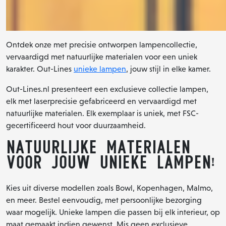
Ontdek onze met precisie ontworpen lampencollectie,
vervaardigd met natuurlijke materialen voor een uniek
karakter. Out-Lines
unieke lampen
, jouw stijl in elke kamer.
Out-Lines.nl presenteert een exclusieve collectie lampen,
elk met laserprecisie gefabriceerd en vervaardigd met
natuurlijke materialen. Elk exemplaar is uniek, met FSC-
gecertificeerd hout voor duurzaamheid.
Natuurlijke Materialen
voor Jouw Unieke Lampen!
Kies uit diverse modellen zoals Bowl, Kopenhagen, Malmo,
en meer. Bestel eenvoudig, met persoonlijke bezorging
waar mogelijk. Unieke lampen die passen bij elk interieur, op
maat gemaakt indien gewenst. Mis geen exclusieve