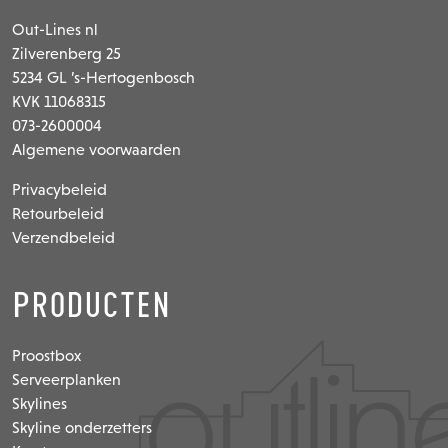
Out-Lines nl
Zilverenberg 25
5234 GL ’s-Hertogenbosch
KVK 11068315
073-2600004
Algemene voorwaarden
Privacybeleid
Retourbeleid
Verzendbeleid
Producten
Proostbox
Serveerplanken
Skylines
Skyline onderzetters