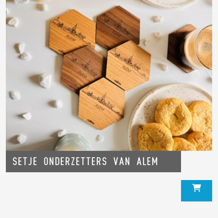
Setje onderzetters van Alem