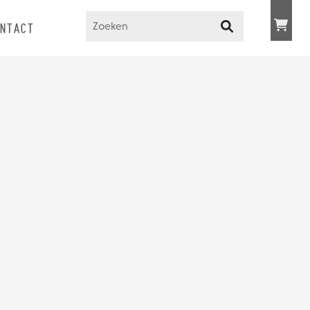
NTACT