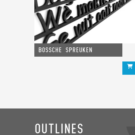
Bossche spreuken
Outlines