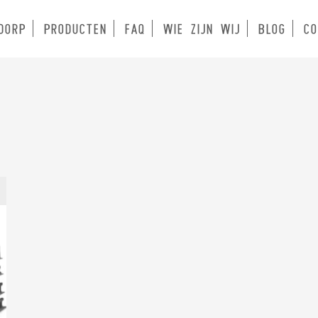
DORP
PRODUCTEN
FAQ
WIE ZIJN WIJ
BLOG
CO