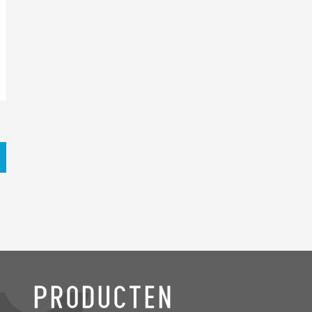
Producten