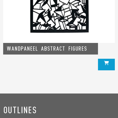
Wandpaneel Abstract Figures
Outlines