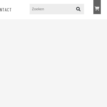
NTACT