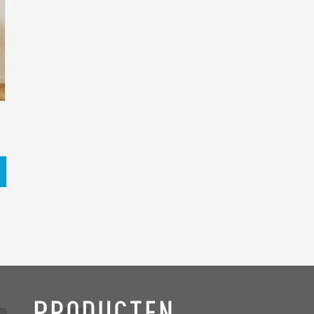
Producten