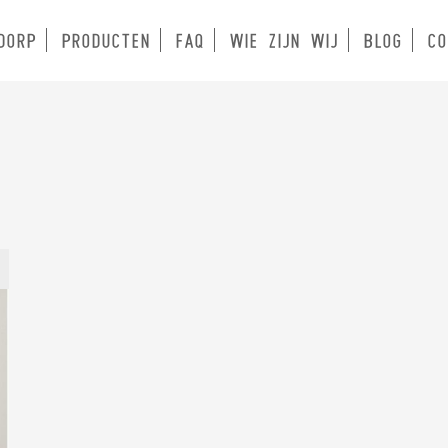
DORP
PRODUCTEN
FAQ
WIE ZIJN WIJ
BLOG
CO