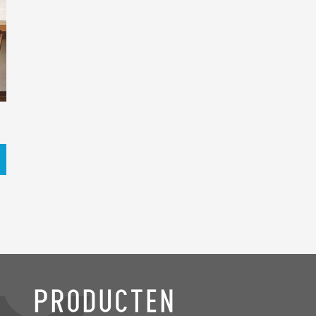
Producten