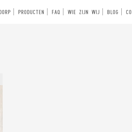
DORP
PRODUCTEN
FAQ
WIE ZIJN WIJ
BLOG
CO