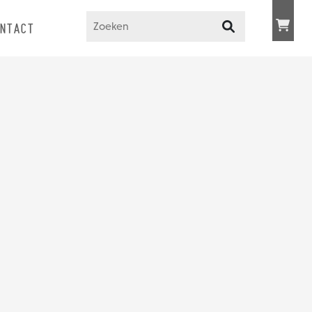
NTACT