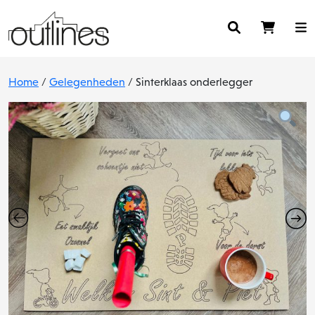
Home
/
Gelegenheden
/ Sinterklaas onderlegger