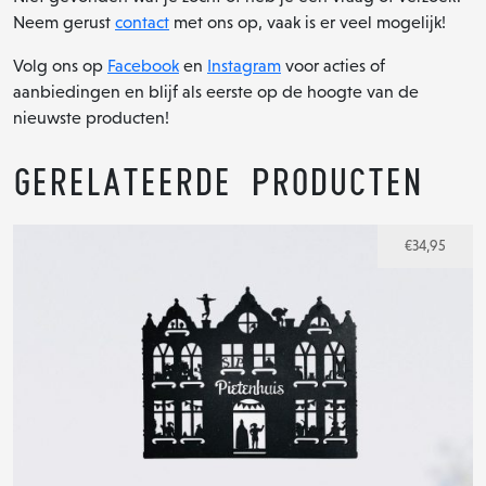
Neem gerust
contact
met ons op, vaak is er veel mogelijk!
Volg ons op
Facebook
en
Instagram
voor acties of
aanbiedingen en blijf als eerste op de hoogte van de
nieuwste producten!
Gerelateerde producten
€
34,95