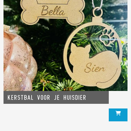
Kerstbal voor je huisdier