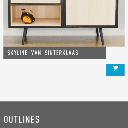
Skyline van Sinterklaas
Outlines