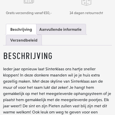
Gratis verzending vanaf €50,-
14 dagen retourrecht
Beschrijving
Aanvullende informatie
Verzendbeleid
Beschrijving
Ieder jaar opnieuw laat Sinterklaas ons hartje sneller
kloppen! In deze donkere maanden wil je je huis extra
gezellig maken. Met deze skyline van Sinterklaas aan de
muur of voor het raam lukt dat zeker! Je hangt hem
gemakkelijk op met het meegeleverde ophangsysteem of je
plaatst hem gemakkelijk met de meegeleverde pootjes. Elk
jaar weer!! De sint en zijn Pieten zullen vast blij zijn met dit
warme welkom! Ook leuk om weg te geven voor een