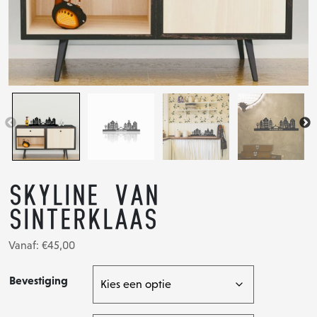
Skyline van
Sinterklaas
Vanaf:
€
45,00
Bevestiging