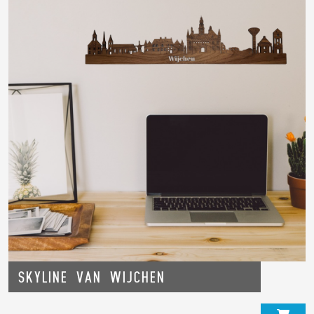
Skyline van Wijchen