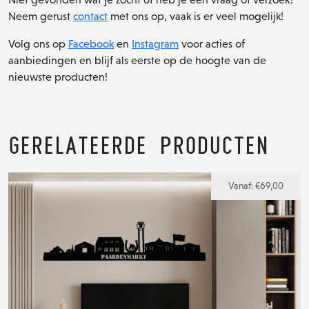
Neem gerust
contact
met ons op, vaak is er veel mogelijk!
Volg ons op
Facebook
en
Instagram
voor acties of
aanbiedingen en blijf als eerste op de hoogte van de
nieuwste producten!
Gerelateerde producten
Vanaf:
€
69,00