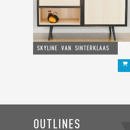
Skyline van Sinterklaas
Outlines