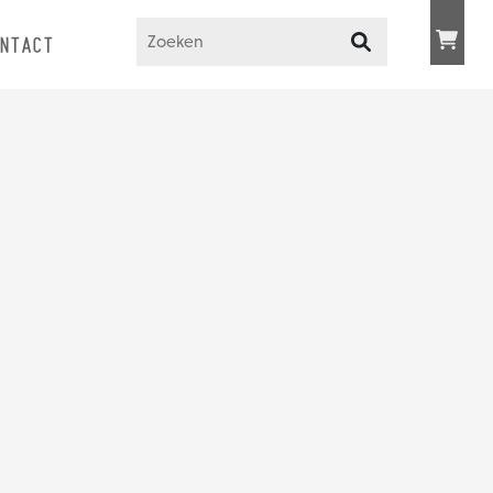
NTACT