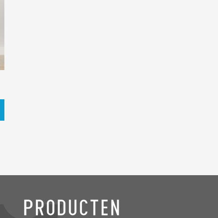
Producten