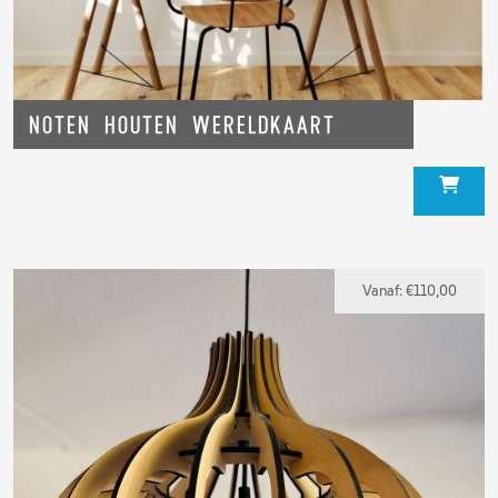
Noten houten Wereldkaart
Vanaf:
€
110,00