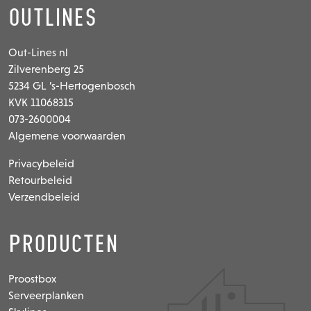
Outlines
Out-Lines nl
Zilverenberg 25
5234 GL ’s-Hertogenbosch
KVK 11068315
073-2600004
Algemene voorwaarden
Privacybeleid
Retourbeleid
Verzendbeleid
Producten
Proostbox
Serveerplanken