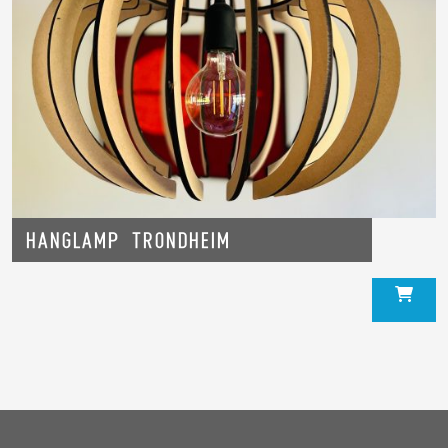
Hanglamp Trondheim