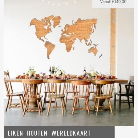
Vanaf:
€
140,00
Eiken houten Wereldkaart