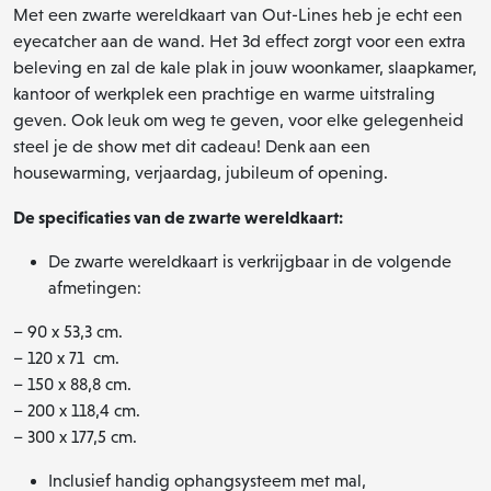
Met een zwarte wereldkaart van Out-Lines heb je echt een
eyecatcher aan de wand. Het 3d effect zorgt voor een extra
beleving en zal de kale plak in jouw woonkamer, slaapkamer,
kantoor of werkplek een prachtige en warme uitstraling
geven. Ook leuk om weg te geven, voor elke gelegenheid
steel je de show met dit cadeau! Denk aan een
housewarming, verjaardag, jubileum of opening.
De specificaties van de zwarte wereldkaart:
De zwarte wereldkaart is verkrijgbaar in de volgende
afmetingen:
– 90 x 53,3 cm.
– 120 x 71 cm.
– 150 x 88,8 cm.
– 200 x 118,4 cm.
– 300 x 177,5 cm.
Inclusief handig ophangsysteem met mal,