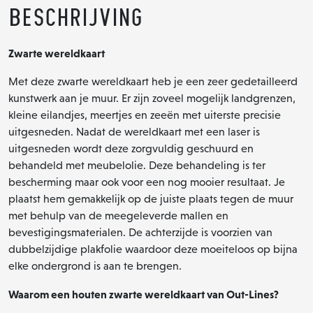
Beschrijving
Zwarte wereldkaart
Met deze zwarte wereldkaart heb je een zeer gedetailleerd
kunstwerk aan je muur. Er zijn zoveel mogelijk landgrenzen,
kleine eilandjes, meertjes en zeeën met uiterste precisie
uitgesneden. Nadat de wereldkaart met een laser is
uitgesneden wordt deze zorgvuldig geschuurd en
behandeld met meubelolie. Deze behandeling is ter
bescherming maar ook voor een nog mooier resultaat. Je
plaatst hem gemakkelijk op de juiste plaats tegen de muur
met behulp van de meegeleverde mallen en
bevestigingsmaterialen. De achterzijde is voorzien van
dubbelzijdige plakfolie waardoor deze moeiteloos op bijna
elke ondergrond is aan te brengen.
Waarom een houten zwarte wereldkaart van Out-Lines?