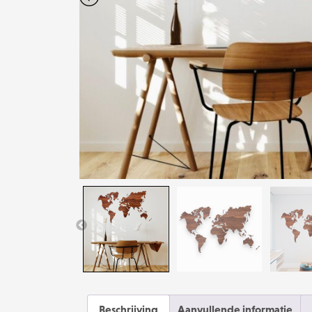
Beschrijving
Aanvullende informatie